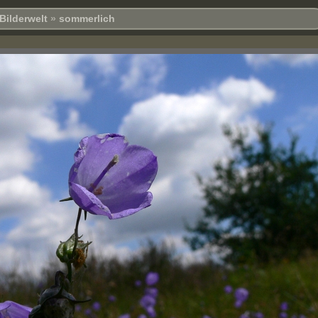
Bilderwelt
»
sommerlich