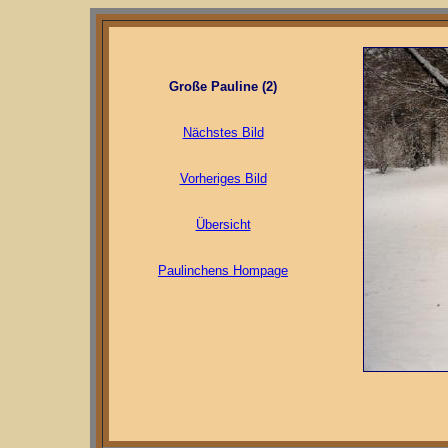
Große Pauline (2)
Nächstes Bild
Vorheriges Bild
Übersicht
Paulinchens Hompage