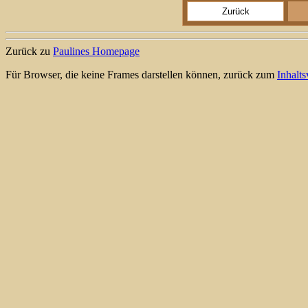
Zurück
Zurück zu
Paulines Homepage
Für Browser, die keine Frames darstellen können, zurück zum
Inhalt