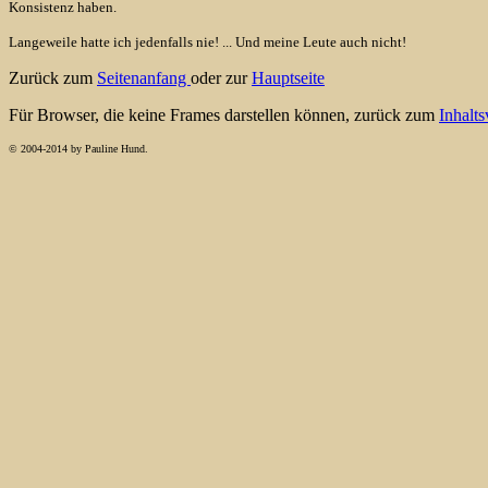
Konsistenz haben.
Langeweile hatte ich jedenfalls nie! ... Und meine Leute auch nicht!
Zurück zum
Seitenanfang
oder zur
Hauptseite
Für Browser, die keine Frames darstellen können, zurück zum
Inhalts
© 2004-2014 by Pauline Hund.