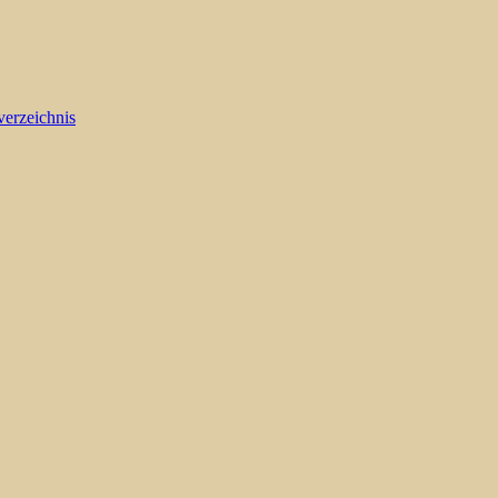
verzeichnis